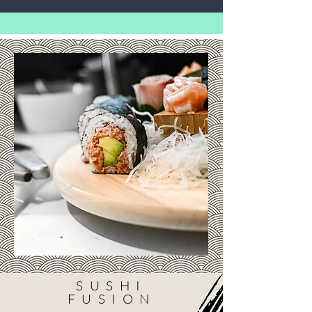
SUSHI
FUSION