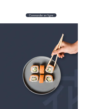
Commander en ligne